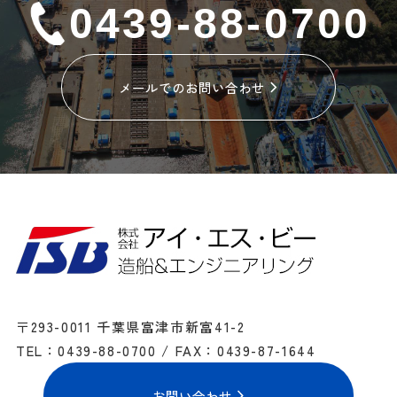
0439-88-0700
メールでのお問い合わせ
〒293-0011 千葉県富津市新富41-2
TEL：0439-88-0700 / FAX：0439-87-1644
お問い合わせ