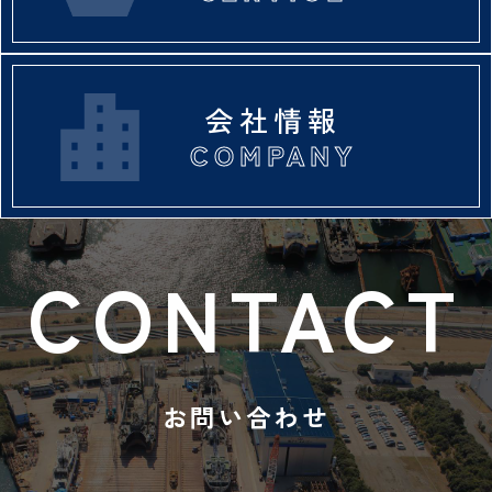
会社情報
お問い合わせ