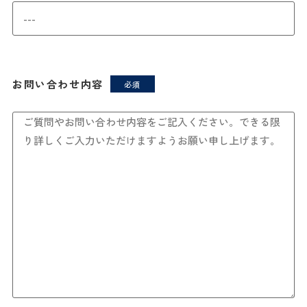
お問い合わせ内容