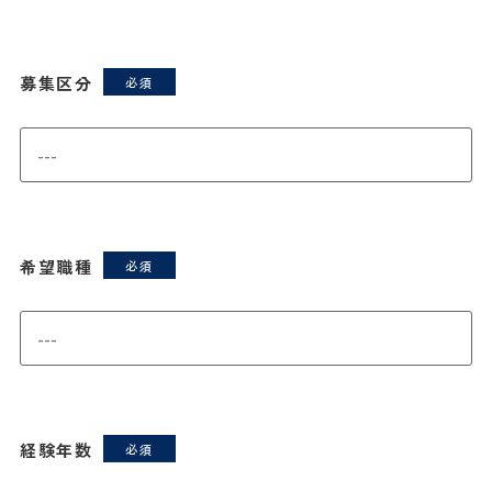
募集区分
希望職種
経験年数