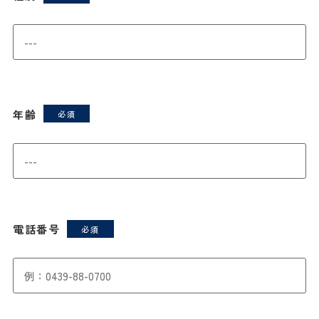
年齢
電話番号