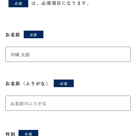
は、必須項目になります。
必須
お名前
お名前（ふりがな）
性別