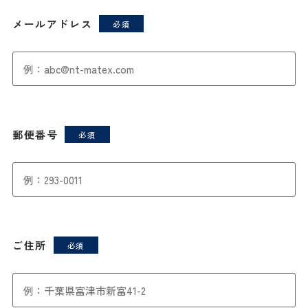
メールアドレス
郵便番号
ご住所