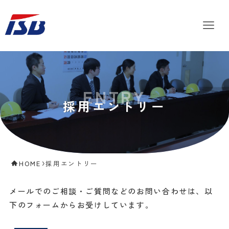
採用エントリー
HOME
採用エントリー
メールでのご相談・ご質問などのお問い合わせは、以
下のフォームからお受けしています。