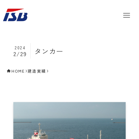
2024
タンカー
2/29
HOME
建造実績