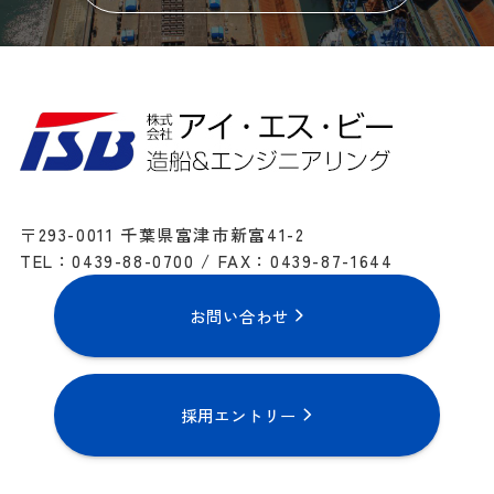
〒293-0011 千葉県富津市新富41-2
TEL：0439-88-0700 / FAX：0439-87-1644
お問い合わせ
採用エントリー