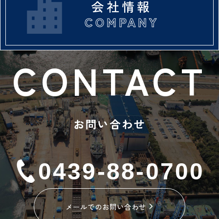
会社情報
お問い合わせ
0439-88-0700
メールでのお問い合わせ